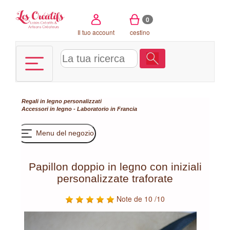
Pannello di gestione dei cookies
0
Il tuo account
cestino
Regali in legno personalizzati
Accessori in legno - Laboratorio in Francia
Menu del negozio
Papillon doppio in legno con iniziali
personalizzate traforate
Note de 10 /10