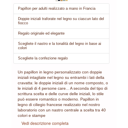
Papillon per adulti realizzato a mano in Francia
Doppie iniziali traforate nel legno su ciascun lato del
fiocco
Regalo originale ed elegante
Scegliete il nastro e la tonalità del legno in base ai
colori
Scegliete la confezione regalo
Un papillon in legno personalizzato con doppie
iniziali intagliate nel legno su entrambi i lati della
cravatta: le doppie iniziali di un nome composto, o
le iniziali di 4 persone care... A seconda del tipo di
scrittura scelta e delle curve delle iniziali, lo stile
può essere romantico o moderno. Papillon in
legno di ciliegio francese realizzato nel nostro
laboratorio con un nastro centrale a scelta tra 40
colori e stampe
Vedi descrizione completa