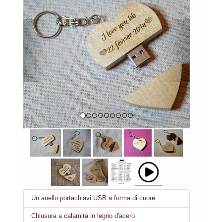
Previous
Next
Un anello portachiavi USB a forma di cuore
Chiusura a calamita in legno d'acero