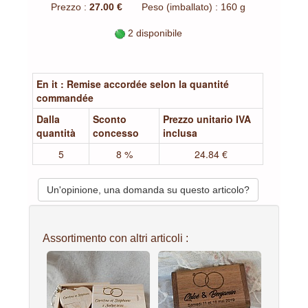
Prezzo :
27.00 €
Peso (imballato) : 160 g
2 disponibile
En it : Remise accordée selon la quantité
commandée
Dalla
Sconto
Prezzo unitario IVA
quantità
concesso
inclusa
5
8 %
24.84 €
Un'opinione, una domanda su questo articolo?
Assortimento con altri articoli :