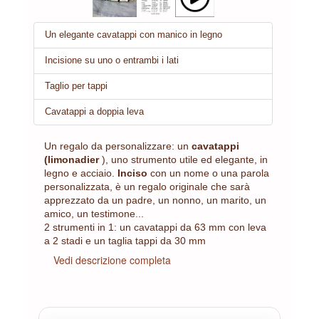
Un elegante cavatappi con manico in legno
Incisione su uno o entrambi i lati
Taglio per tappi
Cavatappi a doppia leva
Un regalo da personalizzare: un
cavatappi
(limonadier
), uno strumento utile ed elegante, in
legno e acciaio.
Inciso
con un nome o una parola
personalizzata, è un regalo originale che sarà
apprezzato da un padre, un nonno, un marito, un
amico, un testimone...
2 strumenti in 1: un cavatappi da 63 mm con leva
a 2 stadi e un taglia tappi da 30 mm
Vedi descrizione completa