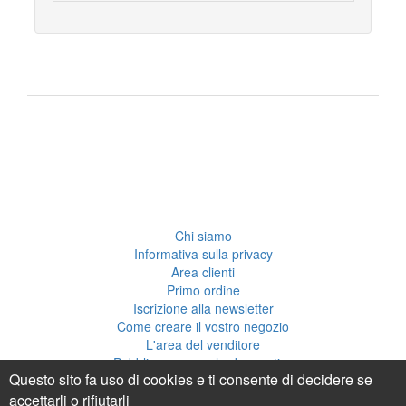
Chi siamo
Informativa sulla privacy
Area clienti
Primo ordine
Iscrizione alla newsletter
Come creare il vostro negozio
L'area del venditore
Pubblicare una scheda creativa
Questo sito fa uso di cookies e ti consente di decidere se
accettarli o rifiutarli